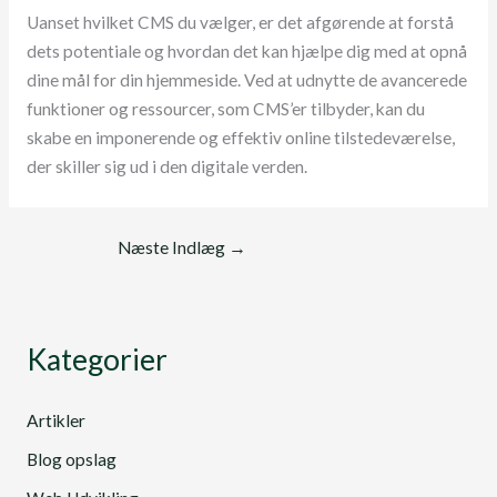
Uanset hvilket CMS du vælger, er det afgørende at forstå
dets potentiale og hvordan det kan hjælpe dig med at opnå
dine mål for din hjemmeside. Ved at udnytte de avancerede
funktioner og ressourcer, som CMS’er tilbyder, kan du
skabe en imponerende og effektiv online tilstedeværelse,
der skiller sig ud i den digitale verden.
Næste Indlæg
→
Kategorier
Artikler
Blog opslag