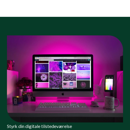
Styrk din digitale tilstedeværelse