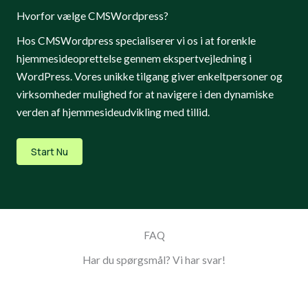
Hvorfor vælge CMSWordpress?
Hos CMSWordpress specialiserer vi os i at forenkle
hjemmesideoprettelse gennem ekspertvejledning i
WordPress. Vores unikke tilgang giver enkeltpersoner og
virksomheder mulighed for at navigere i den dynamiske
verden af hjemmesideudvikling med tillid.
Start Nu
FAQ
Har du spørgsmål? Vi har svar!