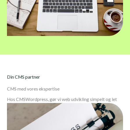
Din CMS partner
CMS med vores ekspertise
Hos CMSWordpress, gør vi web udvikling simpelt og let